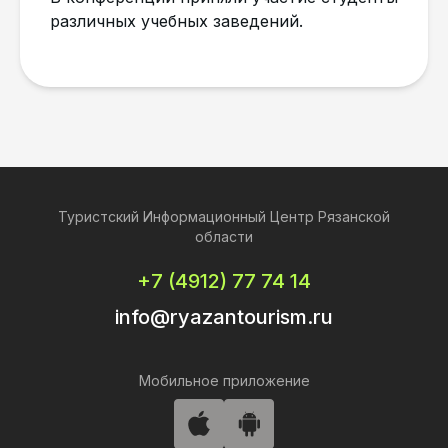
различных учебных заведений.
Туристский Информационный Центр Рязанской
области
+7 (4912) 77 74 14
info@ryazantourism.ru
Мобильное приложение