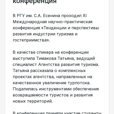
конференция
В РГУ им. С.А. Есенина проходил XI
Международная научно-практическая
конференция «Тенденции и перспективы
развития индустрии туризма и
гостеприимства».
В качестве спикера на конференции
выступила Тимакова Татьяна, ведущий
специалист Агентства развития туризма.
Татьяна рассказала о комплексных
проектах агентства, направленных на
качественное увеличение турпотока.
Поделилась инструментами обеспечения
возвращаемости туристов и развития
новых территорий.
В конференции приняли участие студенты