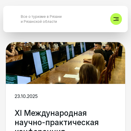
Все о туризме в Рязани
и Рязанской области
23.10.2025
XI Международная
научно-практическая