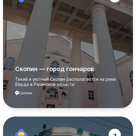
Скопин — город гончаров
Тихий и уютный Скопин располагается на реке
Вёрда в Рязанской области
Скопин