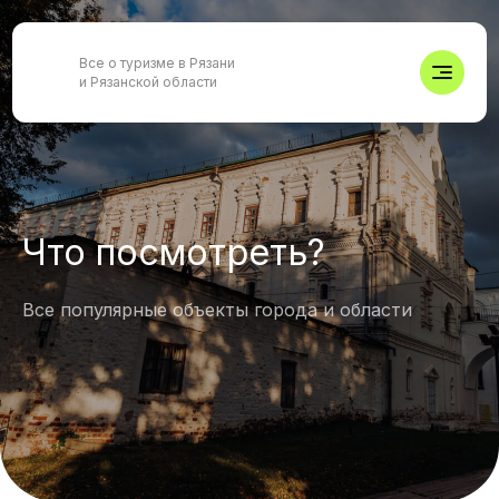
Все о туризме в Рязани
и Рязанской области
Что посмотреть?
Все популярные объекты города и области