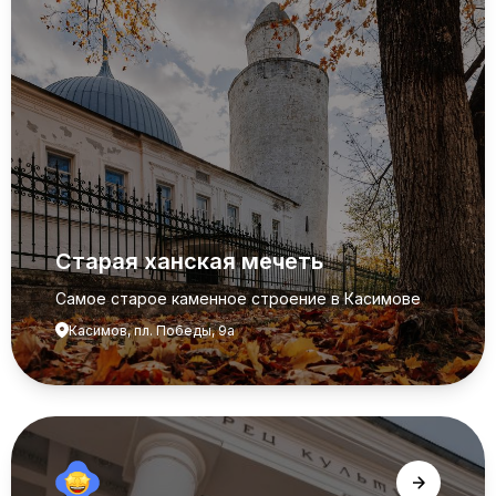
Старая ханская мечеть
Самое старое каменное строение в Касимове
Касимов, пл. Победы, 9а