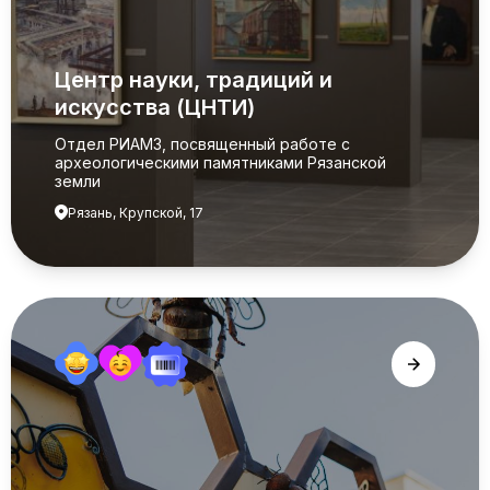
Центр науки, традиций и
искусства (ЦНТИ)
Отдел РИАМЗ, посвященный работе с
археологическими памятниками Рязанской
земли
Рязань, Крупской, 17