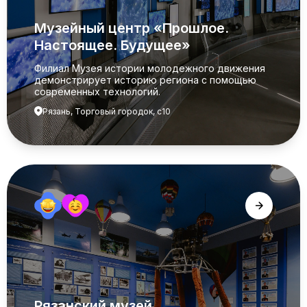
Музейный центр «Прошлое.
Настоящее. Будущее»
Филиал Музея истории молодежного движения
демонстрирует историю региона с помощью
современных технологий.
Рязань, Торговый городок, с10
Рязанский музей