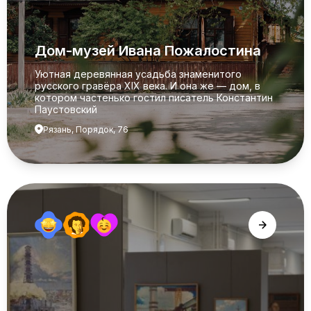
Дом-музей Ивана Пожалостина
Уютная деревянная усадьба знаменитого
русского гравёра XIX века. И она же — дом, в
котором частенько гостил писатель Константин
Паустовский
Рязань, Порядок, 76