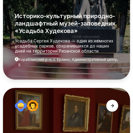
Историко-культурный природно-
ландшафтный музей-заповедник
«Усадьба Худекова»
Усадьба Сергея Худекова — один из немногих
усадебных парков, сохранившихся до наших
дней на территории Рязанской области
Кораблинский р-н, с. Ерлино, Административный центр,
5