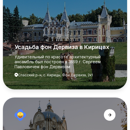
Усадьба фон Дервиза в Кирицах
Удивительный по красоте архитектурный
ансамбль был построен в 1889 г. Сергеем
Павловичем фон Дервизом
Спасский р-н, с. Кирицы, Фон Дервиза, 2к1