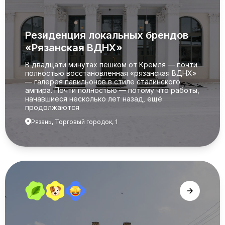
Резиденция локальных брендов
«Рязанская ВДНХ»
В двадцати минутах пешком от Кремля — почти
полностью восстановленная «рязанская ВДНХ»
— галерея павильонов в стиле сталинского
ампира. Почти полностью — потому что работы,
начавшиеся несколько лет назад, ещё
продолжаются
Рязань, Торговый городок, 1