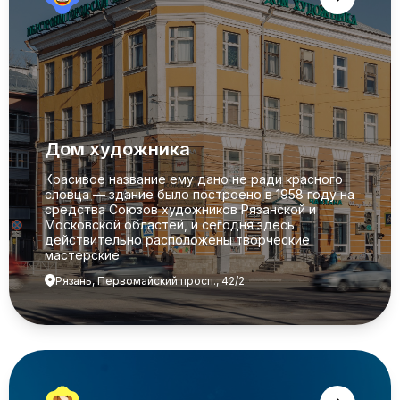
Дом художника
Красивое название ему дано не ради красного
словца — здание было построено в 1958 году на
средства Союзов художников Рязанской и
Московской областей, и сегодня здесь
действительно расположены творческие
мастерские
Рязань, Первомайский просп., 42/2