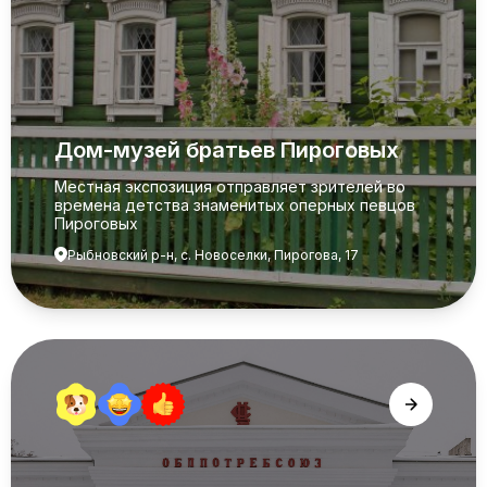
Дом-музей братьев Пироговых
Местная экспозиция отправляет зрителей во
времена детства знаменитых оперных певцов
Пироговых
Рыбновский р-н, с. Новоселки, Пирогова, 17