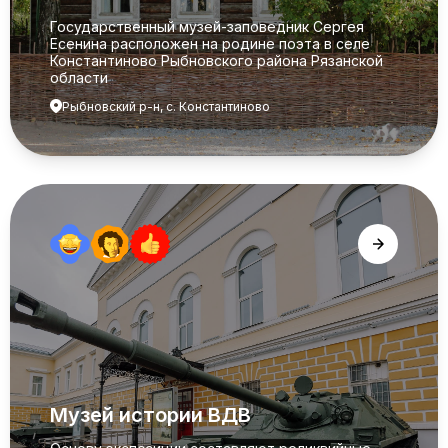
Государственный музей-заповедник Сергея
Есенина расположен на родине поэта в селе
Константиново Рыбновского района Рязанской
области
Рыбновский р-н, с. Константиново
Музей истории ВДВ