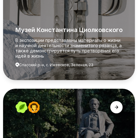
Музей Константина Циолковского
В экспозиции представлены материалы о жизни
и научной деятельности знаменитого рязанца, а
также демонстрируется путь претворения его
идей в жизнь
Спасский р-н, с. Ижевское, Зеленая, 23