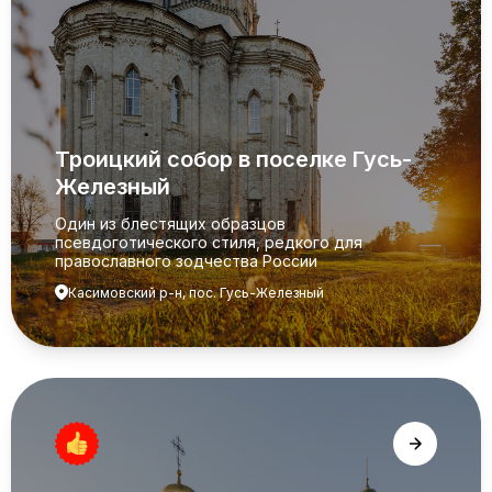
Троицкий собор в поселке Гусь-
Железный
Один из блестящих образцов
псевдоготического стиля, редкого для
православного зодчества России
Касимовский р-н, пос. Гусь-Железный