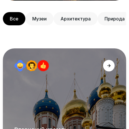
Все
Музеи
Архитектура
Природа