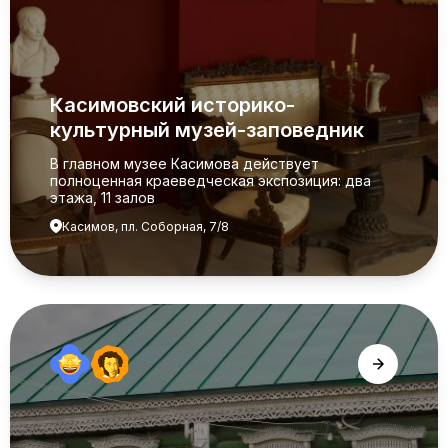
Касимовский историко-
культурный музей-заповедник
В главном музее Касимова действует
полноценная краеведческая экспозиция: два
этажа, 11 залов
Касимов, пл. Соборная, 7/8