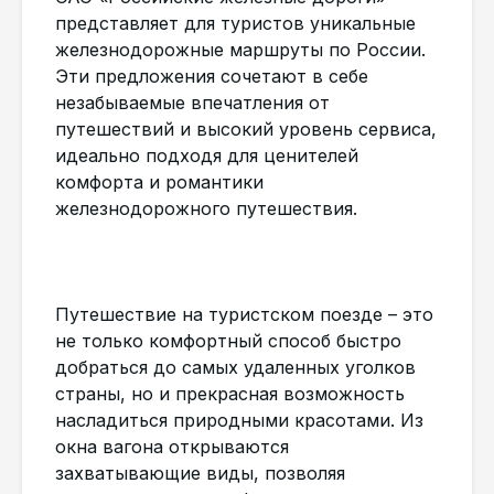
представляет для туристов уникальные
железнодорожные маршруты по России.
Эти предложения сочетают в себе
незабываемые впечатления от
путешествий и высокий уровень сервиса,
идеально подходя для ценителей
комфорта и романтики
железнодорожного путешествия.
Путешествие на туристском поезде – это
не только комфортный способ быстро
добраться до самых удаленных уголков
страны, но и прекрасная возможность
насладиться природными красотами. Из
окна вагона открываются
захватывающие виды, позволяя