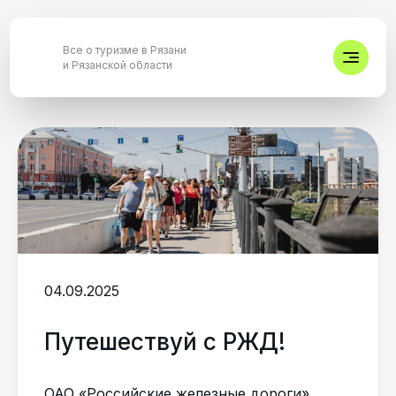
Все о туризме в Рязани
и Рязанской области
04.09.2025
Путешествуй с РЖД!
ОАО «Российские железные дороги»