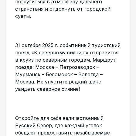
погрузиться в атмосферу дальнего
странствия и отдохнуть от городской
суеты.
31 октября 2025 г. событийный туристский
поезд «К северному сиянию» отправится
в круиз по северным городам. Маршрут
поезда: Москва – Петрозаводск –
Мурманск – Беломорск – Вологда –
Москва. Не упустите редкий шанс
увидеть северное сияние!
Откройте для себя величественный
Русский Север, где каждый уголок
обещает предоставить незабываемые