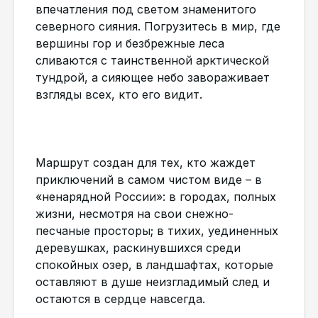
впечатления под светом знаменитого
северного сияния. Погрузитесь в мир, где
вершины гор и безбрежные леса
сливаются с таинственной арктической
тундрой, а сияющее небо завораживает
взгляды всех, кто его видит.
Маршрут создан для тех, кто жаждет
приключений в самом чистом виде – в
«ненарядной России»: в городах, полных
жизни, несмотря на свои снежно-
песчаные просторы; в тихих, уединенных
деревушках, раскинувшихся среди
спокойных озер, в ландшафтах, которые
оставляют в душе неизгладимый след и
остаются в сердце навсегда.