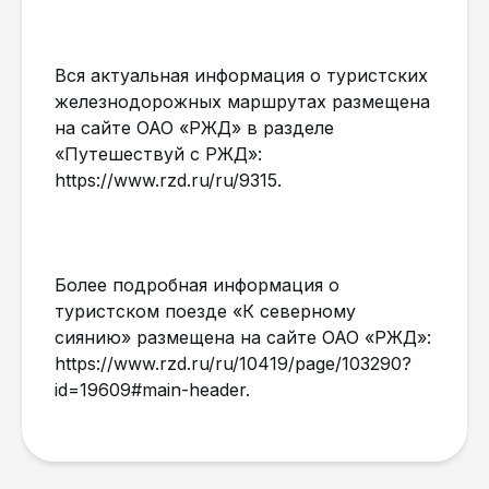
Вся актуальная информация о туристских
железнодорожных маршрутах размещена
на сайте ОАО «РЖД» в разделе
«Путешествуй с РЖД»:
https://www.rzd.ru/ru/9315.
Более подробная информация о
туристском поезде «К северному
сиянию» размещена на сайте ОАО «РЖД»:
https://www.rzd.ru/ru/10419/page/103290?
id=19609#main-header.