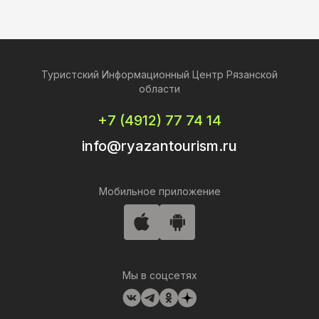
Туристский Информационный Центр Рязанской
области
+7 (4912) 77 74 14
info@ryazantourism.ru
Мобильное приложение
Мы в соцсетях